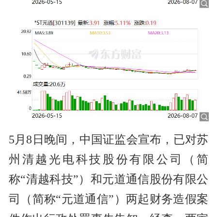
5月8日晚间，中国证监会宣布，已对苏
州清越光电科技股份有限公司（简
称“清越科技”）和元道通信股份有限公
司（简称“元道通信”）两起财务造假案