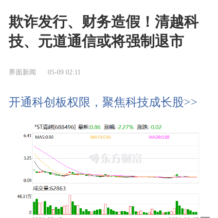
欺诈发行、财务造假！清越科
技、元道通信或将强制退市
界面新闻
05-09 02:11
开通科创板权限，聚焦科技成长股>>