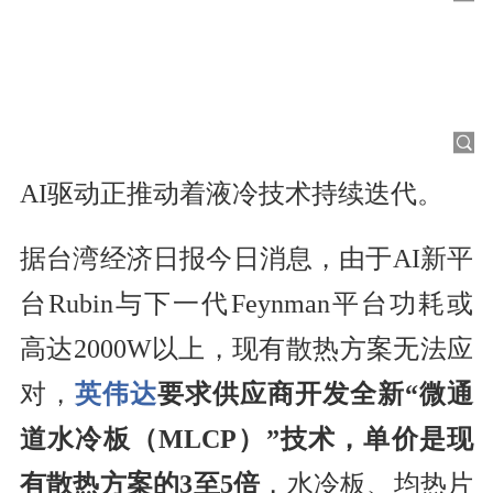
AI驱动正推动着液冷技术持续迭代。
据台湾经济日报今日消息，由于AI新平
台Rubin与下一代Feynman平台功耗或
高达2000W以上，现有散热方案无法应
对，
英伟达
要求供应商开发全新“微通
道水冷板（MLCP）”技术，单价是现
有散热方案的3至5倍
，水冷板、均热片