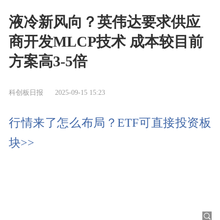
液冷新风向？英伟达要求供应
商开发MLCP技术 成本较目前
方案高3-5倍
科创板日报
2025-09-15 15:23
行情来了怎么布局？ETF可直接投资板
块>>