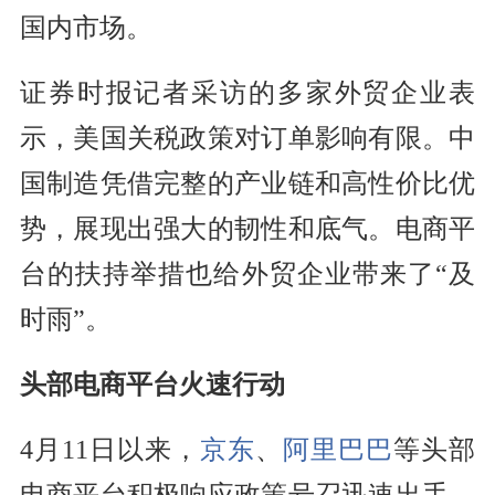
国内市场。
证券时报记者采访的多家外贸企业表
示，美国关税政策对订单影响有限。中
国制造凭借完整的产业链和高性价比优
势，展现出强大的韧性和底气。电商平
台的扶持举措也给外贸企业带来了“及
时雨”。
头部电商平台火速行动
4月11日以来，
京东
、
阿里巴巴
等头部