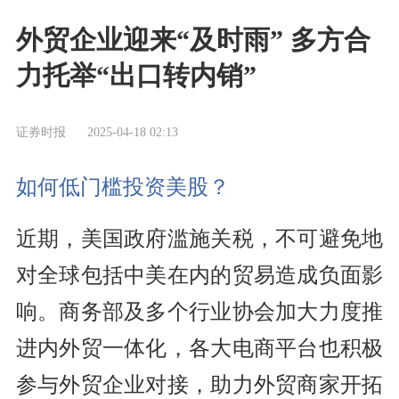
外贸企业迎来“及时雨” 多方合
力托举“出口转内销”
证券时报
2025-04-18 02:13
如何低门槛投资美股？
近期，美国政府滥施关税，不可避免地
对全球包括中美在内的贸易造成负面影
响。商务部及多个行业协会加大力度推
进内外贸一体化，各大电商平台也积极
参与外贸企业对接，助力外贸商家开拓