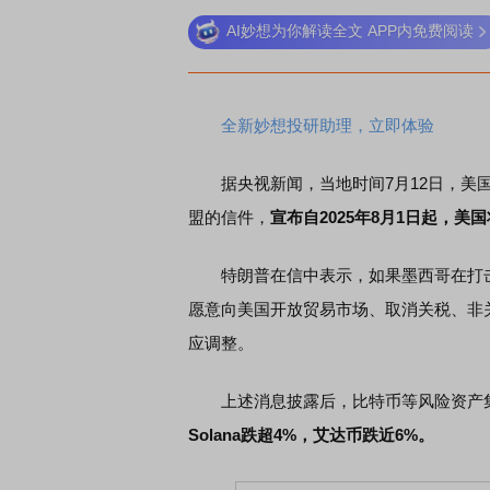
AI妙想为你解读全文 APP内免费阅读
全新妙想投研助理，立即体验
据央视新闻，当地时间7月12日，美国
盟的信件，
宣布自2025年8月1日起，
特朗普在信中表示，如果墨西哥在打击
愿意向美国开放贸易市场、取消关税、非
应调整。
上述消息披露后，比特币等风险资产集
Solana跌超4%，艾达币跌近6%。