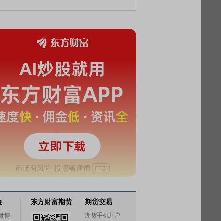
金
东方财富期货
期货交易
期货手机开户
微博