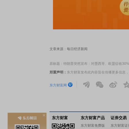
文章来源：每日经济新闻
原标题：特朗普突然宣布：对墨西哥、欧盟征收30
郑重声明：
东方财富发布此内容旨在传播更多信息，
东方财富网
东方财富
东方财富产品
证券交易
东方财富免费版
东方财富证