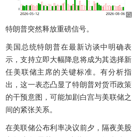
特朗普突然释放重磅信号。
美国总统特朗普在最新访谈中明确表
示，支持立即大幅降息将成为其选择新
任美联储主席的关键标准。有分析指
出，这一表态凸显了特朗普对货币政策
的干预意图，可能加剧白宫与美联储之
间的紧张关系。
在美联储公布利率决议前夕，隔夜美股