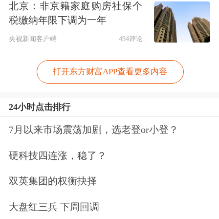
北京：非京籍家庭购房社保个
税缴纳年限下调为一年
央视新闻客户端
494评论
打开东方财富APP查看更多内容
24小时点击排行
7月以来市场震荡加剧，选老登or小登？
硬科技四连涨，稳了？
双英集团的权衡抉择
大盘红三兵 下周回调