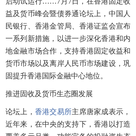
启动试运行……7月7日，在香港固定收
益及货币峰会暨债券通论坛上，中国人
民银行、香港金管局、香港证监会宣布
一系列新措施，以进一步深化香港和内
地金融市场合作，支持香港固定收益和
货币市场以及离岸人民币市场建设，巩
固提升香港国际金融中心地位。
推进固收及货币生态圈发展
论坛上，
香港交易所
主席唐家成表示，
近年来，在中央的支持下，香港以打造