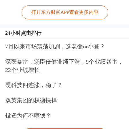
打开东方财富APP查看更多内容
24小时点击排行
7月以来市场震荡加剧，选老登or小登？
深夜暴雷，汤臣倍健业绩下滑，9个业绩暴雷，
22个业绩增长
硬科技四连涨，稳了？
双英集团的权衡抉择
投资为何不赚钱？