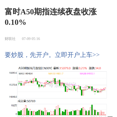
富时A50期指连续夜盘收涨
0.10%
财联社
07-09 05:16
要炒股，先开户。立即开户上车>>