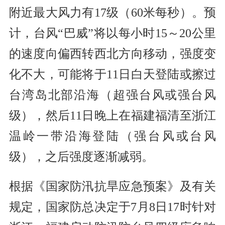
附近最大风力有17级（60米每秒）。预
计，台风“巴威”将以每小时15～20公里
的速度向偏西转西北方向移动，强度变
化不大，可能将于11日白天登陆或擦过
台湾岛北部沿海（超强台风或强台风
级），然后11日晚上在福建福清至浙江
温岭一带沿海登陆（强台风或台风
级），之后强度逐渐减弱。
根据《国家防汛抗旱应急预案》及有关
规定，国家防总决定于7月8日17时针对