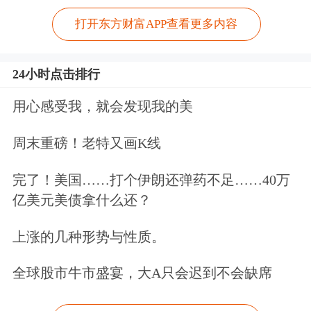
打开东方财富APP查看更多内容
24小时点击排行
用心感受我，就会发现我的美
周末重磅！老特又画K线
完了！美国……打个伊朗还弹药不足……40万
亿美元美债拿什么还？
上涨的几种形势与性质。
全球股市牛市盛宴，大A只会迟到不会缺席