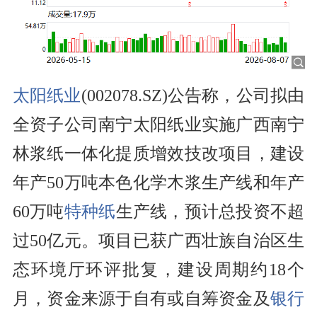
太阳纸业
(002078.SZ)公告称，公司拟由
全资子公司南宁太阳纸业实施广西南宁
林浆纸一体化提质增效技改项目，建设
年产50万吨本色化学木浆生产线和年产
60万吨
特种纸
生产线，预计总投资不超
过50亿元。项目已获广西壮族自治区生
态环境厅环评批复，建设周期约18个
月，资金来源于自有或自筹资金及
银行