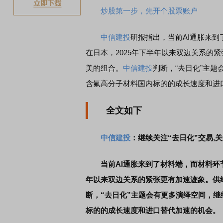
炒股第一步，先开个股票账户
中信建投
研报指出，当前AI通胀来
在日本，2025年下半年以来双边关系的紧
美的组合。
中信建投
判断，“去日化”主题
含氟高分子材料国内标的的成长速度和进
全文如下
中信建投
：继续关注“去日化”交易,
当前AI通胀来到了材料端，而材料环
年以来双边关系的紧张更有加速迹象。供给
断，“去日化”主题会有更多演绎空间，继
标的的成长速度和进口替代加速的机会。