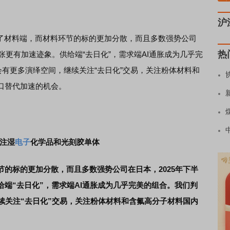
沪
到了材料端，而材料环节的标的更加分散，而且多数强势公司
热
张更有加速迹象。供给端“去日化”，需求端AI通胀成为几乎完
会有更多演绎空间，继续关注“去日化”交易，关注粉体材料和
口替代加速的机会。
关注湿
电子
化学品和光刻胶单体
节的标的更加分散，而且多数强势公司在日本，2025年下半
端“去日化”，需求端AI通胀成为几乎完美的组合。我们判
续关注“去日化”交易，关注粉体材料和含氟高分子材料国内