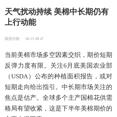
天气扰动持续 美棉中长期仍有
上行动能
期货日报
06-25 08:47
当前美棉市场多空因素交织，期价短期
反弹力度有限。关注6月底美国农业部
（USDA）公布的种植面积报告，或对
短期走向给出指引。中长期市场关注的
焦点是估产。全球多个主产国棉花供需
格局有望收紧，这是下半年美棉期价的