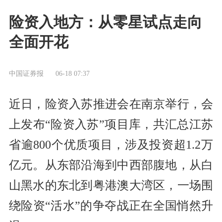
险资入地方：从零星试点走向
全面开花
中国证券报
06-18 07:37
近日，险资入苏推进会在南京举行，会
上发布“险资入苏”项目库，共汇总江苏
省逾800个优质项目，涉及投资超1.2万
亿元。从东部沿海到中西部腹地，从白
山黑水的东北到粤港澳大湾区，一场围
绕险资“活水”的争夺战正在全国悄然升