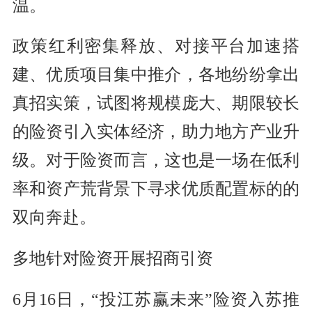
温。
政策红利密集释放、对接平台加速搭
建、优质项目集中推介，各地纷纷拿出
真招实策，试图将规模庞大、期限较长
的险资引入实体经济，助力地方产业升
级。对于险资而言，这也是一场在低利
率和资产荒背景下寻求优质配置标的的
双向奔赴。
多地针对险资开展招商引资
6月16日，“投江苏赢未来”险资入苏推