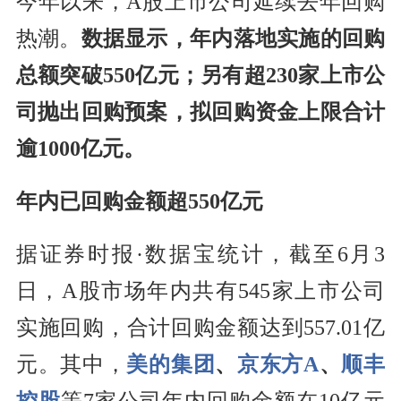
今年以来，A股上市公司延续去年回购
热潮。
数据显示，年内落地实施的回购
总额突破550亿元；另有超230家上市公
司抛出回购预案，拟回购资金上限合计
逾1000亿元。
年内已回购金额超550亿元
据证券时报·数据宝统计，截至6月3
日，A股市场年内共有545家上市公司
实施回购，合计回购金额达到557.01亿
元。其中，
美的集团
、
京东方A
、
顺丰