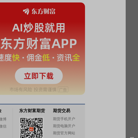
金
东方财富期货
期货交易
期货手机开户
微博
期货电脑开户
微信
期货官方网站