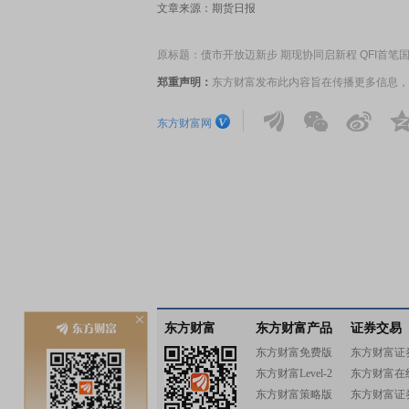
文章来源：期货日报
原标题：债市开放迈新步 期现协同启新程 QFI首笔
郑重声明：
东方财富发布此内容旨在传播更多信息，
东方财富网
东方财富
东方财富产品
证券交易
东方财富免费版
东方财富证
东方财富Level-2
东方财富在
东方财富策略版
东方财富证