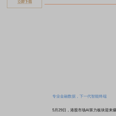
专业金融数据，下一代智能终端
5月29日，港股市场AI算力板块迎来