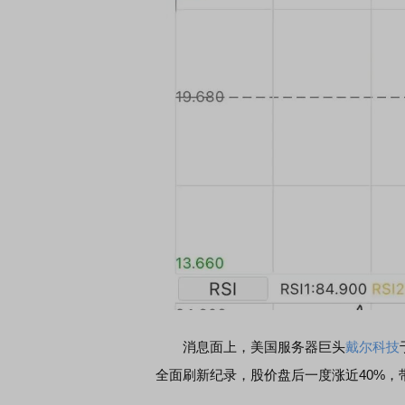
消息面上，美国服务器巨头
戴尔科技
全面刷新纪录，股价盘后一度涨近40%，