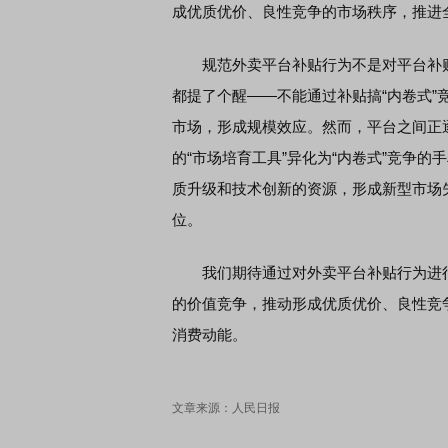
成优质优价、良性竞争的市场秩序，推进
规范外卖平台补贴行为不是对平台补贴
都提了个醒——不能通过补贴搞“内卷式”
市场，形成规模效应。然而，平台之间正
的“市场培育工具”异化为“内卷式”竞争
质升级和技术创新的资源，形成新型市场
位。
我们期待通过对外卖平台补贴行为进行
的价值竞争，推动形成优质优价、良性竞
消费动能。
文章来源：人民日报