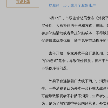
炒股第一步，先开个股票账户
6月17日，市场监管总局发布《外卖平
展长期、大额补贴的手段和方式，排除、
参加补贴活动或者承担补贴成本，不得以
促进形成优质优价、良性竞争市场秩序的
去年开始，多家外卖平台开展长期、大额
的“内卷式”竞争，导致低价低质，挤压
市场秩序等问题。
外卖平台连接着广大线下商户、消费者
生。一些消费者认为外卖平台补贴大战是
可能导致消费者不补贴不消费，生产者失
为，是为了切实维护平台内经营者、外卖