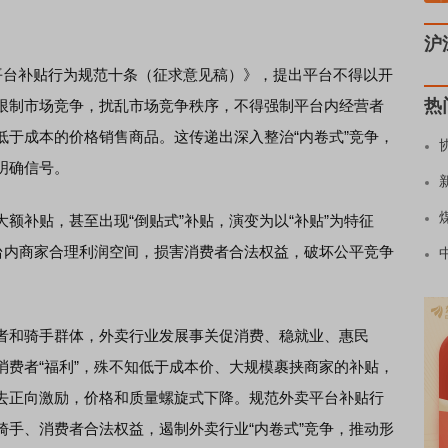
沪
台补贴行为规范十条（征求意见稿）》，提出平台不得以开
热
限制市场竞争，扰乱市场竞争秩序，不得强制平台内经营者
低于成本的价格销售商品。这传递出深入整治“内卷式”竞争，
明确信号。
补贴，甚至出现“倒贴式”补贴，演变为以“补贴”为特征
平台内商家合理利润空间，损害消费者合法权益，破坏公平竞争
和骑手群体，外卖行业发展事关促消费、稳就业、惠民
消费者“福利”，殊不知低于成本价、大规模裹挟商家的补贴，
去正向激励，价格和质量螺旋式下降。规范外卖平台补贴行
骑手、消费者合法权益，遏制外卖行业“内卷式”竞争，推动形