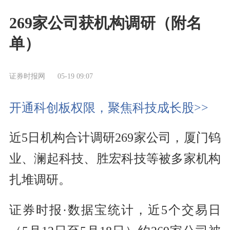
269家公司获机构调研（附名
单）
证券时报网
05-19 09:07
开通科创板权限，聚焦科技成长股>>
近5日机构合计调研269家公司，厦门钨
业、澜起科技、胜宏科技等被多家机构
扎堆调研。
证券时报·数据宝统计，近5个交易日