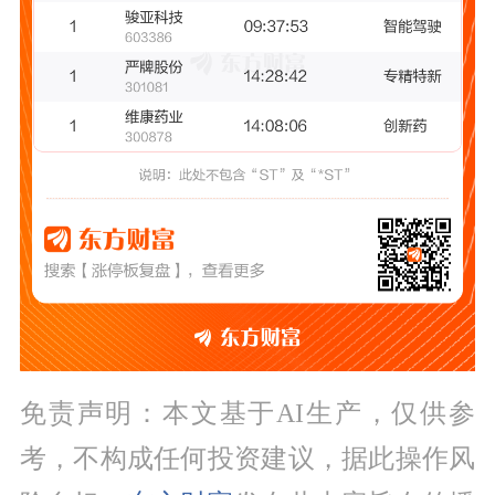
免责声明：本文基于AI生产，仅供参
考，不构成任何投资建议，据此操作风