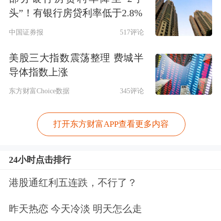
头”！有银行房贷利率低于2.8%
中国证券报
517评论
美股三大指数震荡整理 费城半
导体指数上涨
东方财富Choice数据
345评论
打开东方财富APP查看更多内容
24小时点击排行
港股通红利五连跌，不行了？
昨天热恋 今天冷淡 明天怎么走