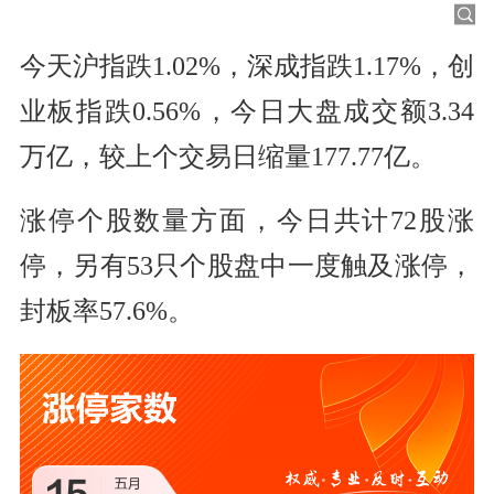
今天沪指跌1.02%，深成指跌1.17%，创
业板指跌0.56%，今日大盘成交额3.34
万亿，较上个交易日缩量177.77亿。
涨停个股数量方面，今日共计72股涨
停，另有53只个股盘中一度触及涨停，
封板率57.6%。