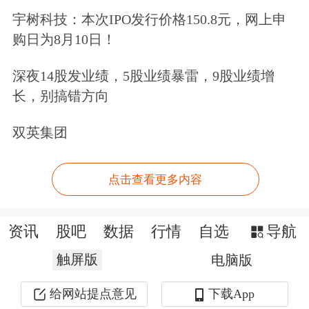
宇树科技：本次IPO发行价格150.8元，网上申
购日为8月10日！
深夜14股发业绩，5股业绩暴雷，9股业绩增
长，别搞错方向
双英集团
点击查看更多内容
资讯
股吧
数据
行情
自选
导航
触屏版
电脑版
给网站提点意见
下载App