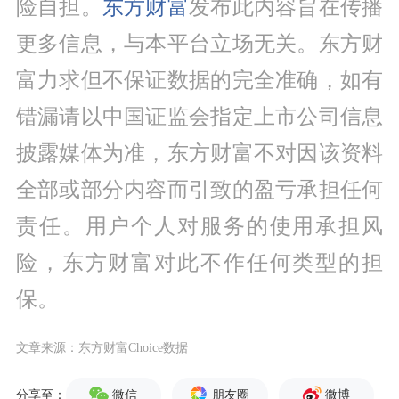
险自担。
东方财富
发布此内容旨在传播
更多信息，与本平台立场无关。东方财
富力求但不保证数据的完全准确，如有
错漏请以中国证监会指定上市公司信息
披露媒体为准，东方财富不对因该资料
全部或部分内容而引致的盈亏承担任何
责任。用户个人对服务的使用承担风
险，东方财富对此不作任何类型的担
保。
文章来源：东方财富Choice数据
微信
朋友圈
微博
分享至：