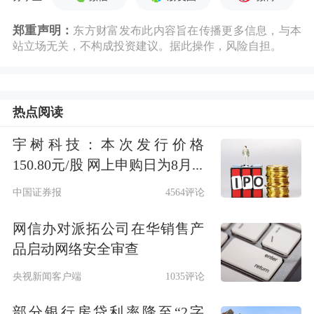
郑重声明：
东方财富发布此内容旨在传播更多信息，与本
站立场无关，不构成投资建议。据此操作，风险自担。
热点阅读
宇树科技：本次发行价格
150.80元/股 网上申购日为8月...
中国证券报
4564评论
网信办对派拓公司在华销售产
品启动网络安全审查
央视新闻客户端
1035评论
部分银行房贷利率降至“2字