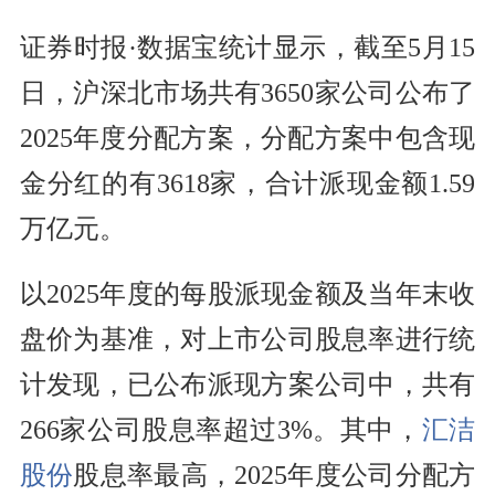
证券时报·数据宝统计显示，截至5月15
日，沪深北市场共有3650家公司公布了
2025年度分配方案，分配方案中包含现
金分红的有3618家，合计派现金额1.59
万亿元。
以2025年度的每股派现金额及当年末收
盘价为基准，对上市公司股息率进行统
计发现，已公布派现方案公司中，共有
266家公司股息率超过3%。其中，
汇洁
股份
股息率最高，2025年度公司分配方