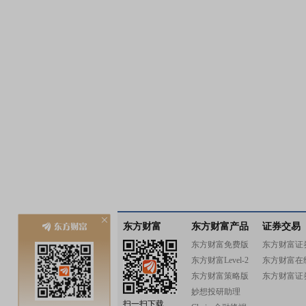
东方财富
东方财富产品
证券交易
东方财富免费版
东方财富证
东方财富Level-2
东方财富在
东方财富策略版
东方财富证
妙想投研助理
扫一扫下载