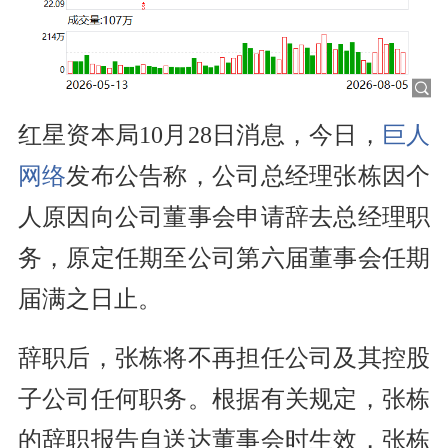
红星资本局10月28日消息，今日，
巨人
网络
发布公告称，公司总经理张栋因个
人原因向公司董事会申请辞去总经理职
务，原定任期至公司第六届董事会任期
届满之日止。
辞职后，张栋将不再担任公司及其控股
子公司任何职务。根据有关规定，张栋
的辞职报告自送达董事会时生效，张栋