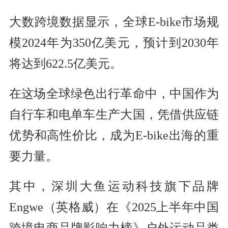
大数跨境数据显示，全球E-bike市场规
模2024年为350亿美元，预计到2030年
将达到622.5亿美元。
在这场全球绿色出行革命中，中国作为
自行车和电单车生产大国，凭借供应链
优势和高性价比，成为E-bike出海的重
要力量。
其中，深圳大鱼运动科技旗下品牌
Engwe（英格威）在《2025上半年中国