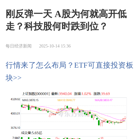
刚反弹一天 A股为何就高开低
走？科技股何时跌到位？
每日经济新闻
2025-10-14 15:36
行情来了怎么布局？ETF可直接投资板
块>>