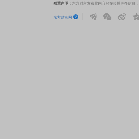
郑重声明：
东方财富发布此内容旨在传播更多信息，
东方财富网