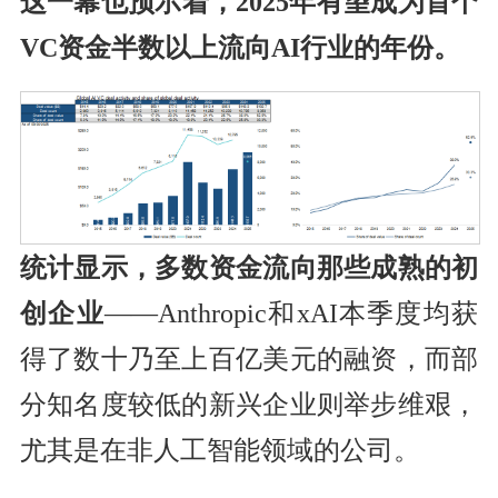
这一幕也预示着，2025年有望成为首个
VC资金半数以上流向AI行业的年份。
统计显示，多数资金流向那些成熟的初
创企业
——Anthropic和xAI本季度均获
得了数十乃至上百亿美元的融资，而部
分知名度较低的新兴企业则举步维艰，
尤其是在非人工智能领域的公司。