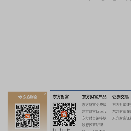
东方财富
东方财富产品
证券交易
东方财富免费版
东方财富证
东方财富Level-2
东方财富在
东方财富策略版
东方财富证
妙想投研助理
扫一扫下载