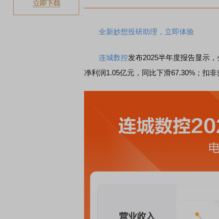
全新妙想投研助理，立即体验
连城数控
发布2025半年度报告显示，
净利润1.05亿元
，同比下滑67.30%
；扣非