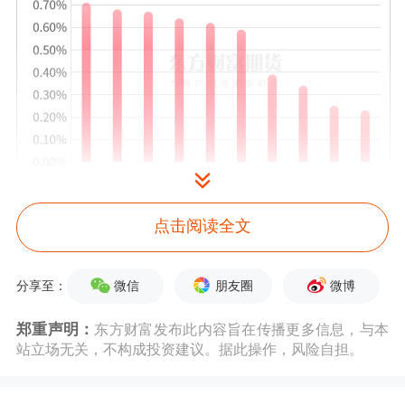
点击阅读全文
微信
朋友圈
微博
分享至：
郑重声明：
东方财富发布此内容旨在传播更多信息，与本
站立场无关，不构成投资建议。据此操作，风险自担。