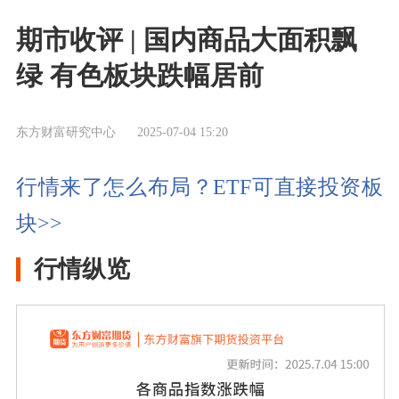
期市收评 | 国内商品大面积飘
绿 有色板块跌幅居前
东方财富研究中心
2025-07-04 15:20
行情来了怎么布局？ETF可直接投资板
块>>
行情纵览