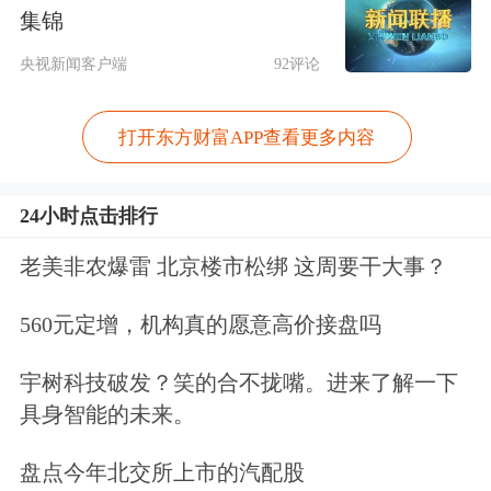
集锦
央视新闻客户端
92评论
打开东方财富APP查看更多内容
24小时点击排行
老美非农爆雷 北京楼市松绑 这周要干大事？
560元定增，机构真的愿意高价接盘吗
宇树科技破发？笑的合不拢嘴。进来了解一下
具身智能的未来。
盘点今年北交所上市的汽配股