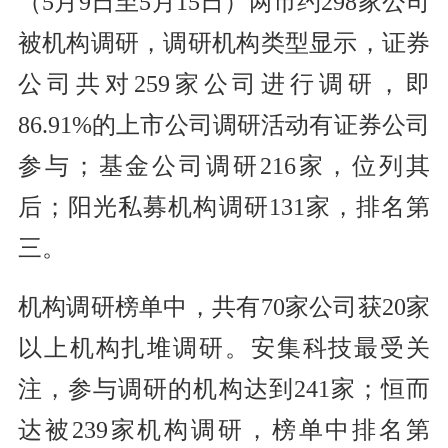
（5月9日至5月15日）两市约298家公司
被机构调研，调研机构类型显示，证券
公司共对259家公司进行调研，即
86.91%的上市公司调研活动有证券公司
参与；基金公司调研216家，位列其
后；阳光私募机构调研131家，排名第
三。
机构调研榜单中，共有70家公司获20家
以上机构扎堆调研。安集科技最受关
注，参与调研的机构达到241家；恒而
达被239家机构调研，榜单中排名第