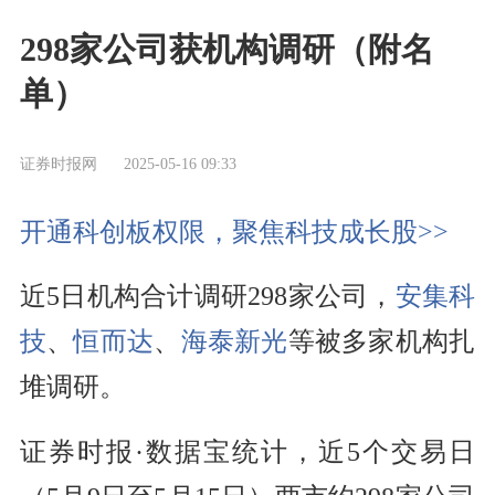
298家公司获机构调研（附名
单）
证券时报网
2025-05-16 09:33
开通科创板权限，聚焦科技成长股>>
近5日机构合计调研298家公司，
安集科
技
、
恒而达
、
海泰新光
等被多家机构扎
堆调研。
证券时报·数据宝统计，近5个交易日