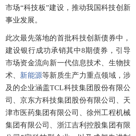
市场“科技板”建设，推动我国科技创新
事业发展。
此次最先落地的首批科技创新债券中，
建设银行成功承销其中8期债券，引导
市场资金流向新一代信息技术、生物技
术、
新能源
等新质生产力重点领域，涉
及的企业涵盖TCL科技集团股份有限公
司、京东方科技集团股份有限公司、天
津市医药集团有限公司、徐州工程机械
集团有限公司、浙江吉利控股集团有限