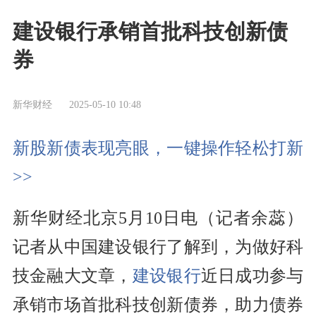
建设银行承销首批科技创新债
券
新华财经
2025-05-10 10:48
新股新债表现亮眼，一键操作轻松打新
>>
新华财经北京5月10日电（记者余蕊）
记者从中国建设银行了解到，为做好科
技金融大文章，
建设银行
近日成功参与
承销市场首批科技创新债券，助力债券