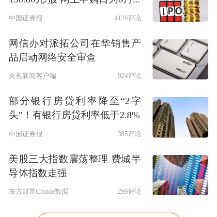
中国证券报
4128评论
网信办对派拓公司在华销售产
品启动网络安全审查
央视新闻客户端
924评论
部分银行房贷利率降至“2字
头”！有银行房贷利率低于2.8%
中国证券报
385评论
美股三大指数震荡整理 费城半
导体指数走强
东方财富Choice数据
299评论