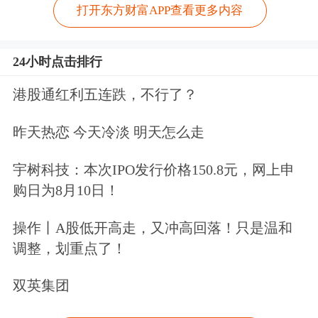
打开东方财富APP查看更多内容
24小时点击排行
港股通红利五连跌，不行了？
昨天热恋 今天冷淡 明天怎么走
宇树科技：本次IPO发行价格150.8元，网上申
购日为8月10日！
操作丨A股低开高走，又冲高回落！只是温和
调整，划重点了！
双英集团