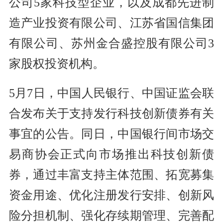
公司5家科技型企业，以及成都先进制
造产业投资有限公司、江苏省国信集团
有限公司、苏州金合盛控股有限公司3
家股权投资机构。
5月7日，中国人民银行、中国证监会联
合发布关于支持发行科技创新债券有关
事宜的公告。同日，中国银行间市场交
易商协会正式向市场推出科技创新债
券，通过丰富支持主体范围、拓宽募集
资金用途、优化注册发行安排、创新风
险分担机制、强化存续期管理、完善配