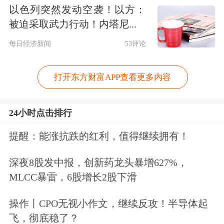
以色列突然发动空袭！以方：
被迫采取武力行动！内塔尼...
每日经济新闻
53评论
打开东方财富APP查看更多内容
24小时点击排行
提醒：能涨抗跌的红利，值得继续拥有！
深夜8股发中报，创新药龙头暴增627%，
MLCC暴雷，6股增长2股下滑
操作丨CPO无视小作文，继续反攻！半导体起
飞，彻底稳了？