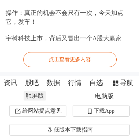
操作：真正的机会不会只有一次，今天加点
它，发车！
宇树科技上市，背后又冒出一个A股大赢家
点击查看更多内容
资讯
股吧
数据
行情
自选
导航
触屏版
电脑版
给网站提点意见
下载App
低版本下载指南