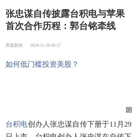
张忠谋自传披露台积电与苹果
首次合作历程：郭台铭牵线
界面新闻
2024-11-29 09:57
如何低门槛投资美股？
台积电
创办人张忠谋自传下册于11月29
日上市。台积电创办人张忠谋在自传下