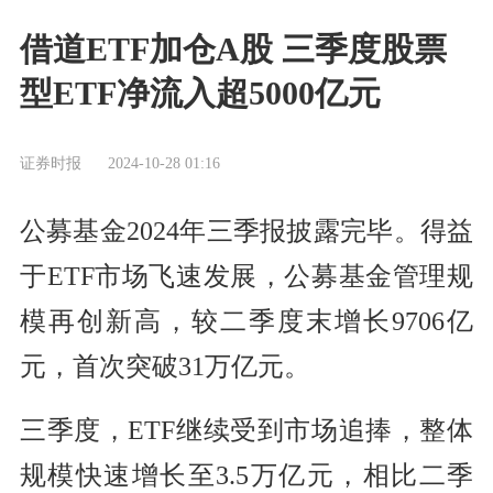
借道ETF加仓A股 三季度股票
型ETF净流入超5000亿元
证券时报
2024-10-28 01:16
公募基金2024年三季报披露完毕。得益
于ETF市场飞速发展，公募基金管理规
模再创新高，较二季度末增长9706亿
元，首次突破31万亿元。
三季度，ETF继续受到市场追捧，整体
规模快速增长至3.5万亿元，相比二季