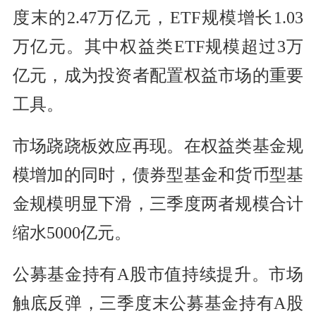
度末的2.47万亿元，ETF规模增长1.03
万亿元。其中权益类ETF规模超过3万
亿元，成为投资者配置权益市场的重要
工具。
市场跷跷板效应再现。在权益类基金规
模增加的同时，债券型基金和货币型基
金规模明显下滑，三季度两者规模合计
缩水5000亿元。
公募基金持有A股市值持续提升。市场
触底反弹，三季度末公募基金持有A股