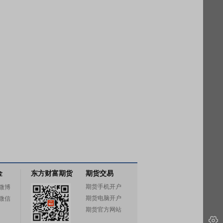
金
东方财富期货
期货交易
期货手机开户
微博
期货电脑开户
微信
期货官方网站