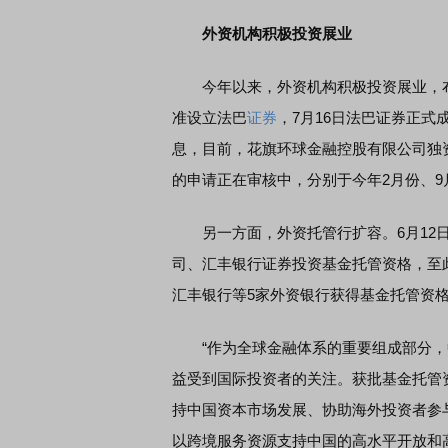
外资机构积极投资展业
今年以来，外资机构积极投资展业，布局
准设立法巴
证券
，7月16日法巴证券正
息，目前，花旗环球金融控股有限公司独
的申请正在审核中，分别于今年2月份、
另一方面，外资托管行扩容。6月12日
司、汇丰银行证券投资基金托管资格，至
汇丰银行等5家外资银行获得基金托管资
“作为全球金融体系的重要组成部分，
益受到国际投资者的关注。获批基金托管
持中国资本市场发展、协助海外投资者参
以跨境服务资源支持中国的高水平开放和