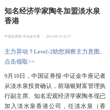
知名经济学家陶冬加盟淡水泉
香港
中国证券报·中证金牛座
2024-09-10 10:27
主力异动？Level-2助您洞察主力意图。
点击领取>>
9月10日，中国证券报·中证金牛座记者
从淡水泉投资确认，前瑞银财富管理执
行副主席、知名宏观经济学家陶冬现已
加入淡水泉香港公司，任淡水泉（香