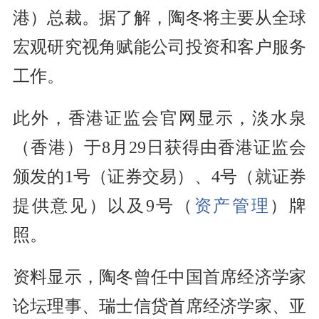
港）总裁。据了解，陶冬将主要从全球
宏观研究视角赋能公司投资和客户服务
工作。
此外，香港证监会官网显示，淡水泉
（香港）于8月29日获得由香港证监会
颁发的1号（证券交易）、4号（就证券
提供意见）以及9号（
资产管理
）牌
照。
资料显示，陶冬曾任中国首席经济学家
论坛理事、瑞士信贷首席经济学家、亚