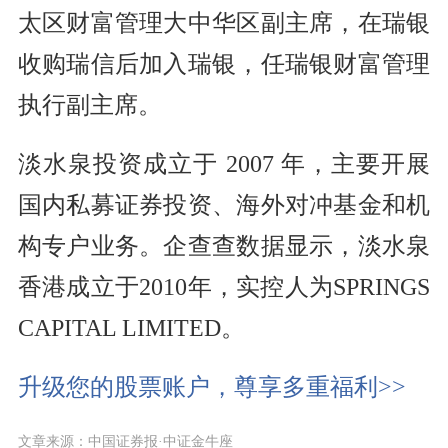
太区财富管理大中华区副主席，在瑞银
收购瑞信后加入瑞银，任瑞银财富管理
执行副主席。
淡水泉投资成立于 2007 年，主要开展
国内私募证券投资、海外对冲基金和机
构专户业务。企查查数据显示，淡水泉
香港成立于2010年，实控人为SPRINGS
CAPITAL LIMITED。
升级您的股票账户，尊享多重福利>>
文章来源：中国证券报·中证金牛座