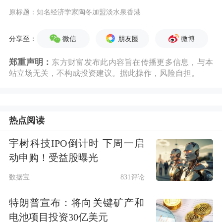
原标题：知名经济学家陶冬加盟淡水泉香港
微信
朋友圈
微博
分享至：
郑重声明：
东方财富发布此内容旨在传播更多信息，与本
站立场无关，不构成投资建议。据此操作，风险自担。
热点阅读
宇树科技IPO倒计时 下周一启
动申购！受益股曝光
数据宝
831评论
特朗普宣布：将向关键矿产和
电池项目投资30亿美元