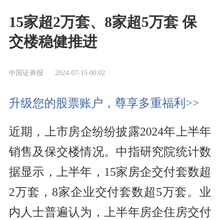
15家超2万套、8家超5万套 保
交楼稳健推进
中国证券报
2024-07-15 00:02
升级您的股票账户，尊享多重福利>>
近期，上市房企纷纷披露2024年上半年
销售及保交楼情况。中指研究院统计数
据显示，上半年，15家房企交付套数超
2万套，8家企业交付套数超5万套。业
内人士普遍认为，上半年房企住房交付