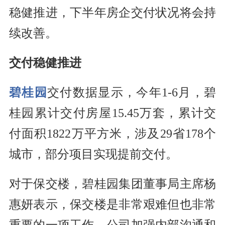
稳健推进，下半年房企交付状况将会持
续改善。
交付稳健推进
碧桂园
交付数据显示，今年1-6月，碧
桂园累计交付房屋15.45万套，累计交
付面积1822万平方米，涉及29省178个
城市，部分项目实现提前交付。
对于保交楼，碧桂园集团董事局主席杨
惠妍表示，保交楼是非常艰难但也非常