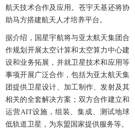
航天技术合作及应用。苍宇天基还将协
助马方搭建航天人才培养平台。
据介绍，国星宇航将与亚太航天集团合
作规划开展太空计算和太空算力中心建
设和业务拓展，并就卫星技术和应用等
事项开展广泛合作，包括为亚太航天集
团提供卫星设计、加工制作、发射及其
相关的全套解决方案；双方合作建立和
运营AIT设施，组装、集成、测试地球
低轨道卫星，为东盟国家提供服务等。