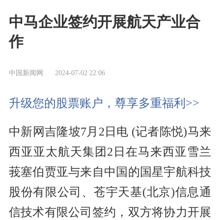
中马企业签约开展航天产业合
作
中国新闻网
2024-07-02 22:06
升级您的股票账户，尊享多重福利>>
中新网吉隆坡7月2日电 (记者陈悦)马来
西亚亚太航天集团2日在马来西亚雪兰
莪塞伯贾亚与来自中国的国星宇航科技
股份有限公司、苍宇天基(北京)信息通
信技术有限公司签约，双方将协力开展