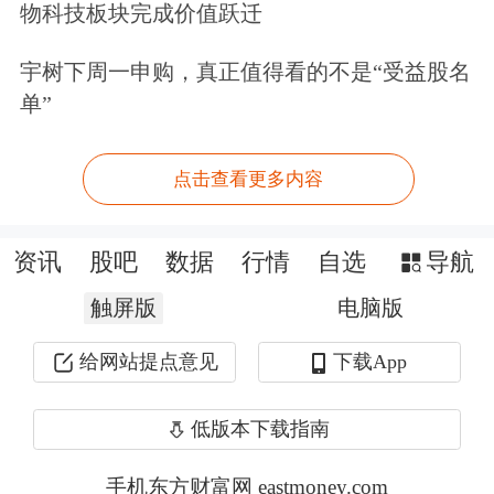
物科技板块完成价值跃迁
宇树下周一申购，真正值得看的不是“受益股名
单”
点击查看更多内容
资讯
股吧
数据
行情
自选
导航
触屏版
电脑版
给网站提点意见
下载App
低版本下载指南
手机东方财富网 eastmoney.com