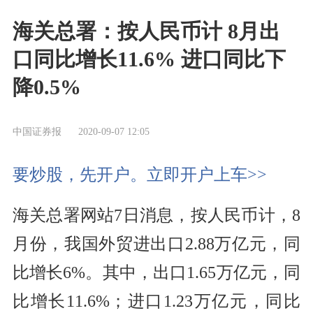
海关总署：按人民币计 8月出
口同比增长11.6% 进口同比下
降0.5%
中国证券报
2020-09-07 12:05
要炒股，先开户。立即开户上车>>
海关总署网站7日消息，按人民币计，8
月份，我国外贸进出口2.88万亿元，同
比增长6%。其中，出口1.65万亿元，同
比增长11.6%；进口1.23万亿元，同比