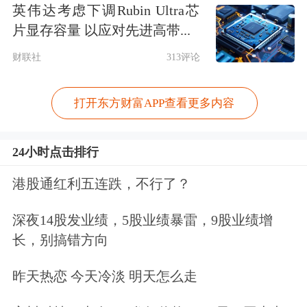
英伟达考虑下调Rubin Ultra芯
片显存容量 以应对先进高带...
财联社
313评论
打开东方财富APP查看更多内容
24小时点击排行
港股通红利五连跌，不行了？
深夜14股发业绩，5股业绩暴雷，9股业绩增
长，别搞错方向
昨天热恋 今天冷淡 明天怎么走