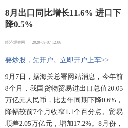
8月出口同比增长11.6% 进口下
降0.5%
经济观察网
2020-09-07 12:06
要炒股，先开户。立即开户上车>>
9月7日，据海关总署网站消息，今年前
8个月，我国货物贸易进出口总值20.05
万亿元人民币，比去年同期下降0.6%，
降幅较前7个月收窄1.1个百分点。贸易
顺差2.05万亿元，增加17.2%。8月份，