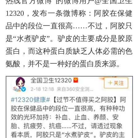
热线官方微博”的微博用户@全国卫生
12320，发布一条微博称：阿胶在保健
品中的段位一直很高……不过，阿胶只
是“水煮驴皮”。驴皮的主要成分是胶原
蛋白，而这种蛋白质缺乏人体必需的色
氨酸，并不是一种好的蛋白质来源。