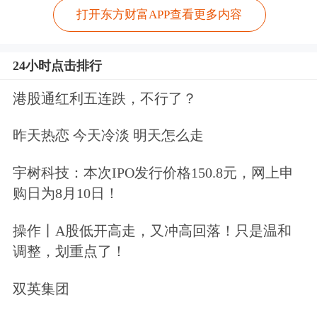
打开东方财富APP查看更多内容
24小时点击排行
港股通红利五连跌，不行了？
昨天热恋 今天冷淡 明天怎么走
宇树科技：本次IPO发行价格150.8元，网上申
购日为8月10日！
操作丨A股低开高走，又冲高回落！只是温和
调整，划重点了！
双英集团