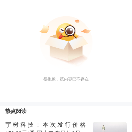
很抱歉，该内容已不存在
热点阅读
宇树科技：本次发行价格