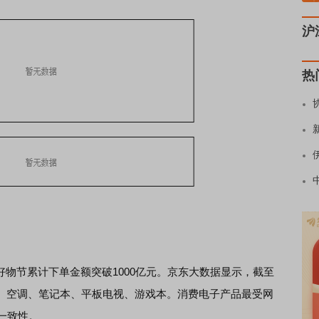
沪
热
全球好物节累计下单金额突破1000亿元。京东大数据显示，截至
、空调、笔记本、平板电视、游戏本。消费电子产品最受网
一致性。