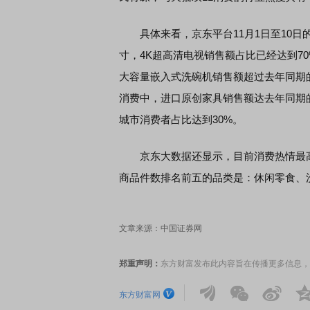
具体来看，京东平台11月1日至10日的
寸，4K超高清电视销售额占比已经达到7
大容量嵌入式洗碗机销售额超过去年同期的
消费中，进口原创家具销售额达去年同期的
城市消费者占比达到30%。
京东大数据还显示，目前消费热情最高
商品件数排名前五的品类是：休闲零食、
文章来源：中国证券网
郑重声明：
东方财富发布此内容旨在传播更多信息，
东方财富网