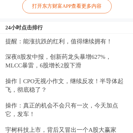
打开东方财富APP查看更多内容
24小时点击排行
提醒：能涨抗跌的红利，值得继续拥有！
深夜8股发中报，创新药龙头暴增627%，
MLCC暴雷，6股增长2股下滑
操作丨CPO无视小作文，继续反攻！半导体起
飞，彻底稳了？
操作：真正的机会不会只有一次，今天加点
它，发车！
宇树科技上市，背后又冒出一个A股大赢家