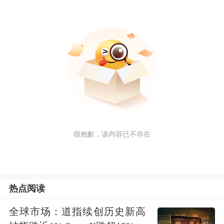
很抱歉，该内容已不存在
热点阅读
全球市场：道指续创历史新高