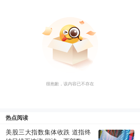
很抱歉，该内容已不存在
热点阅读
美股三大指数集体收跌 道指终