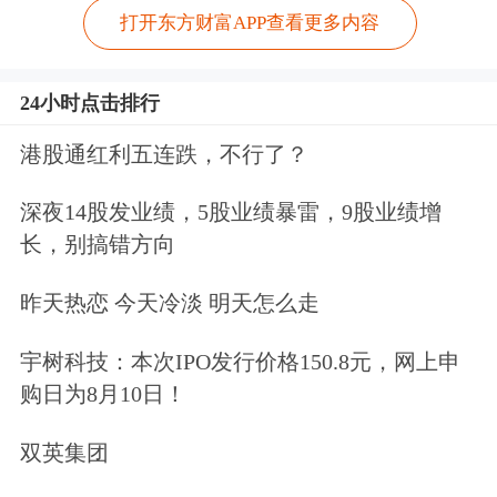
打开东方财富APP查看更多内容
24小时点击排行
港股通红利五连跌，不行了？
深夜14股发业绩，5股业绩暴雷，9股业绩增
长，别搞错方向
昨天热恋 今天冷淡 明天怎么走
宇树科技：本次IPO发行价格150.8元，网上申
购日为8月10日！
双英集团