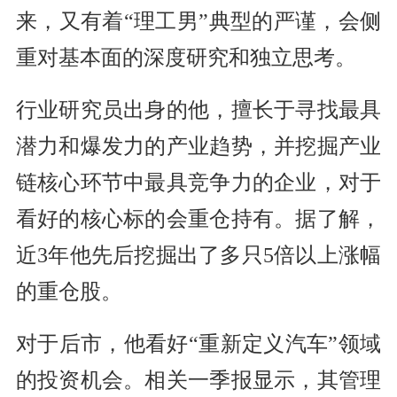
来，又有着“理工男”典型的严谨，会侧
重对基本面的深度研究和独立思考。
行业研究员出身的他，擅长于寻找最具
潜力和爆发力的产业趋势，并挖掘产业
链核心环节中最具竞争力的企业，对于
看好的核心标的会重仓持有。据了解，
近3年他先后挖掘出了多只5倍以上涨幅
的重仓股。
对于后市，他看好“重新定义汽车”领域
的投资机会。相关一季报显示，其管理