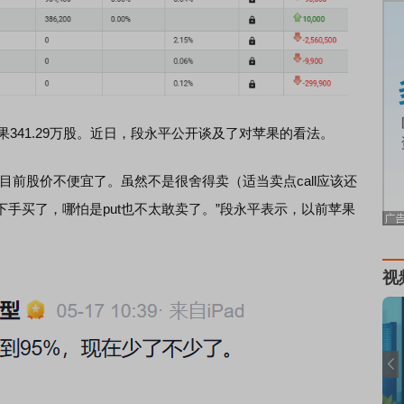
341.29万股。近日，段永平公开谈及了对苹果的看法。
前股价不便宜了。虽然不是很舍得卖（适当卖点call应该还
手买了，哪怕是put也不太敢卖了。”段永平表示，以前苹果
视