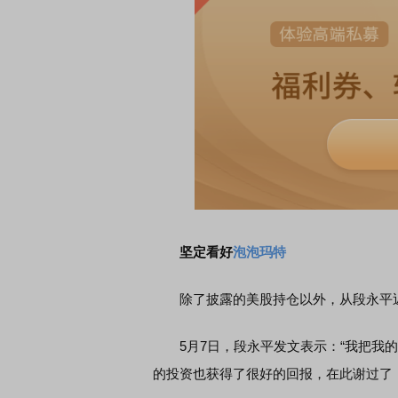
坚定看好
泡泡玛特
除了披露的美股持仓以外，从段永平近
5月7日，段永平发文表示：“我把我的
的投资也获得了很好的回报，在此谢过了！将来