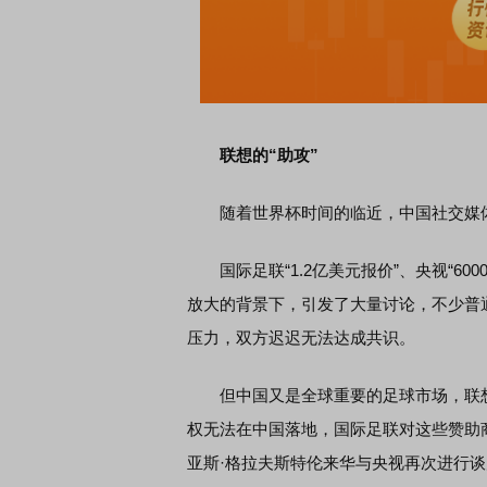
联想的“助攻”
随着世界杯时间的临近，中国社交媒体
国际足联“1.2亿美元报价”、央视“60
放大的背景下，引发了大量讨论，不少普
压力，双方迟迟无法达成共识。
但中国又是全球重要的足球市场，联想
权无法在中国落地，国际足联对这些赞助
亚斯·格拉夫斯特伦来华与央视再次进行谈