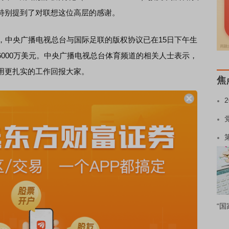
特别提到了对联想这位高层的感谢。
中央广播电视总台与国际足联的版权协议已在15日下午生
000万美元。中央广播电视总台体育频道的相关人士表示，
用更扎实的工作回报大家。
焦
“国