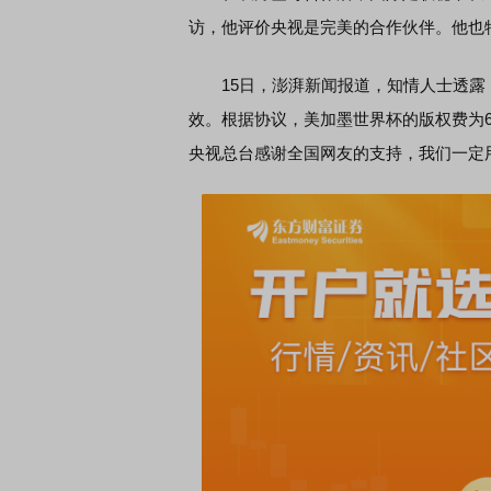
访，他评价央视是完美的合作伙伴。他也
15日，澎湃新闻报道，知情人士透露，
效。根据协议，美加墨世界杯的版权费为6
央视总台感谢全国网友的支持，我们一定