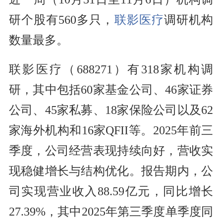
研个股有560多只，
联影医疗
调研机构
数量最多。
联影医疗（688271）有318家机构调
研，其中包括60家基金公司、46家证券
公司、45家私募、18家保险公司以及62
家海外机构和16家QFII等。2025年前三
季度，公司经营表现持续向好，营收实
现稳健增长与结构优化。报告期内，公
司实现营业收入88.59亿元，同比增长
27.39%，其中2025年第三季度单季度同