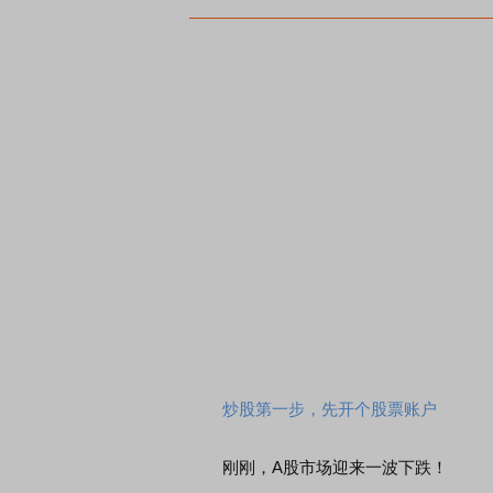
炒股第一步，先开个股票账户
刚刚，A股市场迎来一波下跌！