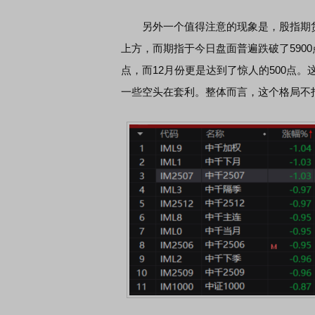
另外一个值得注意的现象是，股指期货与现
上方，而期指于今日盘面普遍跌破了5900
点，而12月份更是达到了惊人的500点
一些空头在套利。整体而言，这个格局不