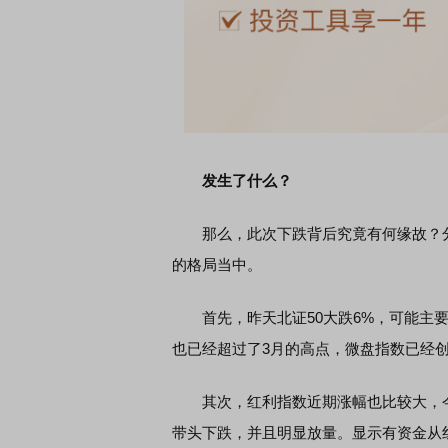
发生了什么？
那么，此次下跌背后究竟有何缘故？分
的格局当中。
首先，昨天北证50大跌6%，可能主要
也已经超过了3月的高点，微盘指数已经
其次，红利指数近期涨幅也比较大，
带头下跌，并且明显放量。显示有资金从