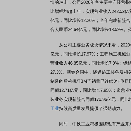
情的冲击，公司2020年各主要生产经营
比增幅均超上年，实现营业收入242.92亿
亿元，同比增长12.26%；全年完成新签合
合人民币24.64亿元，同比增长18.99%。
从公司主要业务板块情况来看，2020
亿元，同比增长17.97%；工程施工机械业
营业收入46.85亿元，同比增长7.9%；
27.3%。新签合同中，隧道施工装备及相关
制造的盾构机/TBM产销量已连续9年位
同额12.71亿元，同比增长7.85%；道岔
装业务实现新签合同额179.96亿元，同比
工业
持续高质量发展提供了强劲动力。
同时，中铁工业积极围绕现有产业开