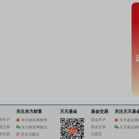
关注东方财富
天天基金
基金交易
关注天天基
券开户
基金开户
东方财富网微博
天天基金网
线交易
基金交易
东方财富网微信
天天基金网
券交易
活期宝
意见与建议