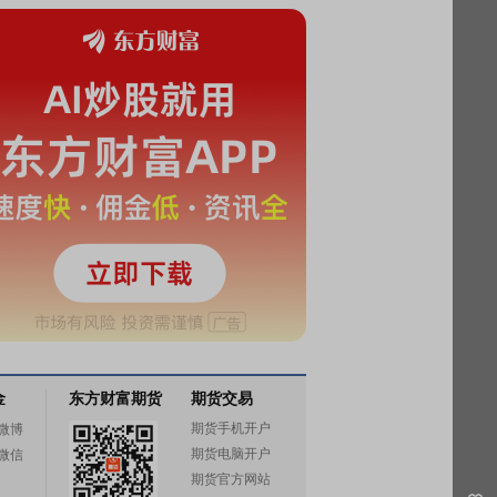
金
东方财富期货
期货交易
期货手机开户
微博
期货电脑开户
微信
期货官方网站