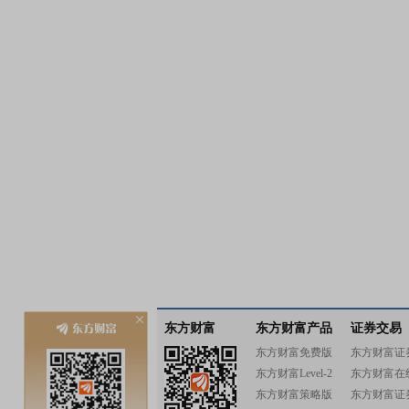
东方财富
东方财富产品
证券交易
东方财富免费版
东方财富证
东方财富Level-2
东方财富在
东方财富策略版
东方财富证