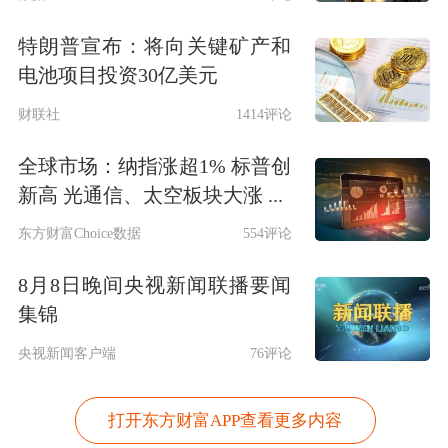
特朗普宣布：将向关键矿产和
电池项目投资30亿美元
财联社
1414评论
全球市场：纳指涨超1% 标普创
新高 光通信、太空板块大涨 ...
东方财富Choice数据
554评论
8月8日晚间央视新闻联播要闻
集锦
央视新闻客户端
76评论
打开东方财富APP查看更多内容