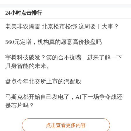
24小时点击排行
老美非农爆雷 北京楼市松绑 这周要干大事？
560元定增，机构真的愿意高价接盘吗
宇树科技破发？笑的合不拢嘴。进来了解一下
具身智能的未来。
盘点今年北交所上市的汽配股
马斯克都开始自己发电了，AI下一场争夺战还
是芯片吗？
点击查看更多内容