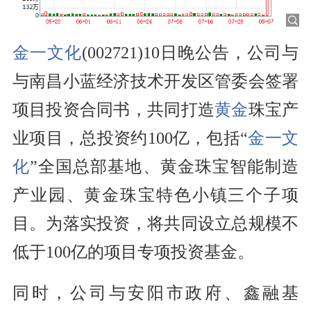
金一文化
(002721)10日晚公告，公司与
与南昌小蓝经济技术开发区管委会签署
项目投资合同书，共同打造
黄金
珠宝产
业项目，总投资约100亿，包括“
金一文
化
”全国总部基地、黄金珠宝智能制造
产业园、黄金珠宝特色小镇三个子项
目。为落实投资，将共同设立总规模不
低于100亿的项目专项投资基金。
同时，公司与安阳市政府、鑫融基